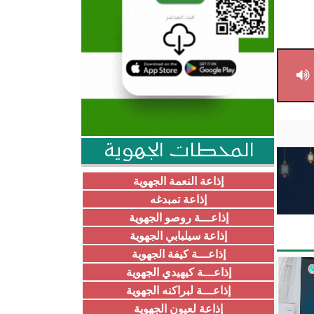
المحطات الجهوية
إذاعة النعمة الجهوية
إذاعة تمبدغه
إذاعـــة روصو الجهوية
إذاعة سيلبابي الجهوية
إذاعـــة كيفة الجهوية
إذاعـــة كيهيدي الجهوية
إذاعـــة لبراكنه الجهوية
إذاعة لعيون الجهوية