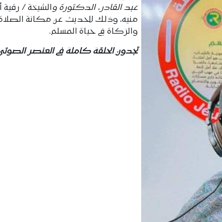
عبد القادر، الدكتورة و
الشيخة / رقية 
منيه، وذلك للحديث عن مكانة الصلاة
والزكاة في حياة المسلم.
تجدون الحلقة كاملة في العنصر الصوتي ا