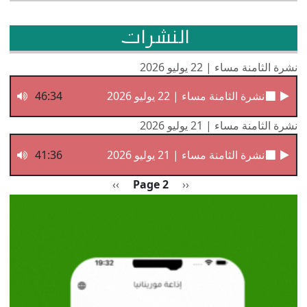
النشرات
نشرة الثامنة مساء | 22 يوليو 2026
نشرة الثامنة مساء | 22 يوليو 2026
46:34
نشرة الثامنة مساء | 21 يوليو 2026
نشرة الثامنة مساء | 21 يوليو 2026
41:36
Pagination
Previous page
الصفحة التالية
››
Page 2
‹‹