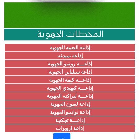
المحطات الجهوية
إذاعة النعمة الجهوية
إذاعة تمبدغه
إذاعـــة روصو الجهوية
إذاعة سيلبابي الجهوية
إذاعـــة كيفة الجهوية
إذاعـــة كيهيدي الجهوية
إذاعـــة لبراكنه الجهوية
إذاعة لعيون الجهوية
إذاعة نواذيبو الجهوية
إذاعـــة تجكجة
إذاعة ازويرات
بحث