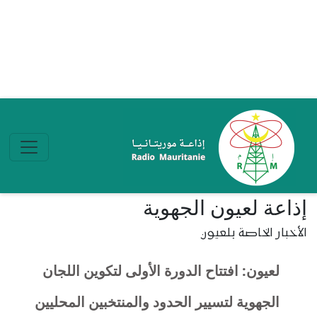
تجاوز إلى المحتوى الرئيسي
إذاعة لعيون الجهوية
الأخبار الخاصة بلعيون
لعيون: افتتاح الدورة الأولى لتكوين اللجان
الجهوية لتسيير الحدود والمنتخبين المحليين