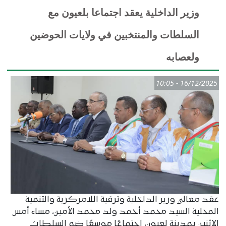
وزير الداخلية يعقد اجتماعا بلعيون مع
السلطات والمنتخبين في ولايات الحوضين
ولعصابه
16/12/2025 - 10:05
عقد معالي وزير الداخلية وترقية اللامركزية والتنمية
المحلية السيد محمد أحمد ولد محمد الأمين، مساء أمس
الإثنين بمدينة لعيون، اجتماعًا موسعًا ضم السلطات