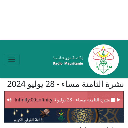
تجاوز إلى المحتوى الرئيسي
نشرة الثامنة مساء - 28 يوليو 2024
28/07/2024 - 21:00
نشرة الثامنة مساء - 28 يوليو 2024
Infinity:00:Infinity