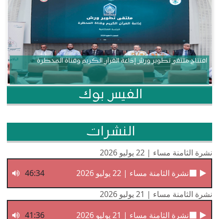
افتتاح ملتقى تطوير ورش إذاعة القرآن الكريم وقناة المحظرة
الفيس بوك
النشرات
نشرة الثامنة مساء | 22 يوليو 2026
نشرة الثامنة مساء | 22 يوليو 2026
46:34
نشرة الثامنة مساء | 21 يوليو 2026
نشرة الثامنة مساء | 21 يوليو 2026
41:36