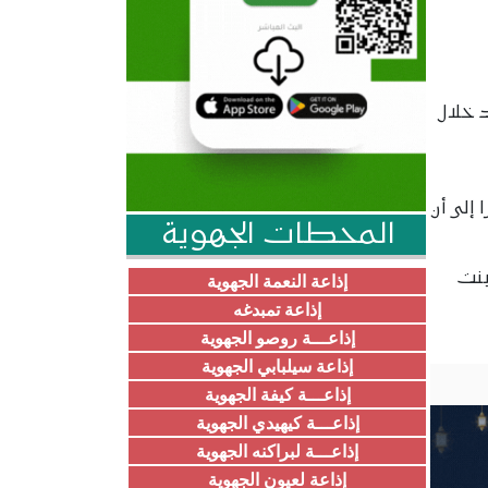
د خلال
 إلى أن
المحطات الجهوية
بنت
إذاعة النعمة الجهوية
إذاعة تمبدغه
إذاعـــة روصو الجهوية
إذاعة سيلبابي الجهوية
إذاعـــة كيفة الجهوية
إذاعـــة كيهيدي الجهوية
إذاعـــة لبراكنه الجهوية
إذاعة لعيون الجهوية