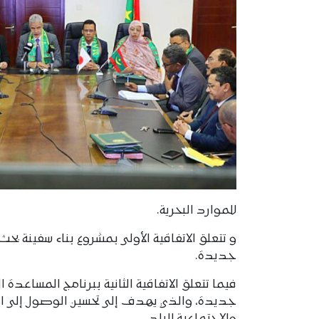
للموارد البحرية.
جديدة.
جديدة، والذي يهدف إلى تحسين الوصول إلى المن