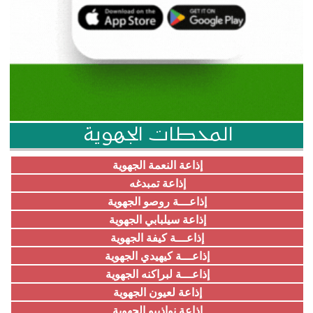
المحطات الجهوية
إذاعة النعمة الجهوية
إذاعة تمبدغه
إذاعـــة روصو الجهوية
إذاعة سيلبابي الجهوية
إذاعـــة كيفة الجهوية
إذاعـــة كيهيدي الجهوية
إذاعـــة لبراكنه الجهوية
إذاعة لعيون الجهوية
إذاعة نواذيبو الجهوية