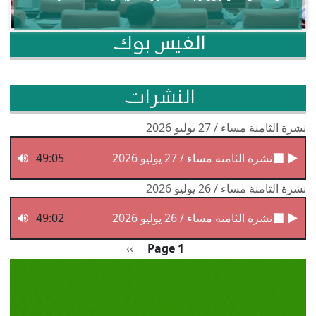
الفيس بوك
النشرات
نشرة الثامنة مساء / 27 يوليو 2026
نشرة الثامنة مساء / 27 يوليو 2026
49:05
نشرة الثامنة مساء / 26 يوليو 2026
نشرة الثامنة مساء / 26 يوليو 2026
49:02
Pagination
الصفحة التالية
››
Page 1