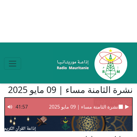
تجاوز إلى المحتوى الرئيسي
نشرة الثامنة مساء | 09 مايو 2025
10/05/2025 - 10:12
نشرة الثامنة مساء | 09 مايو 2025
41:57