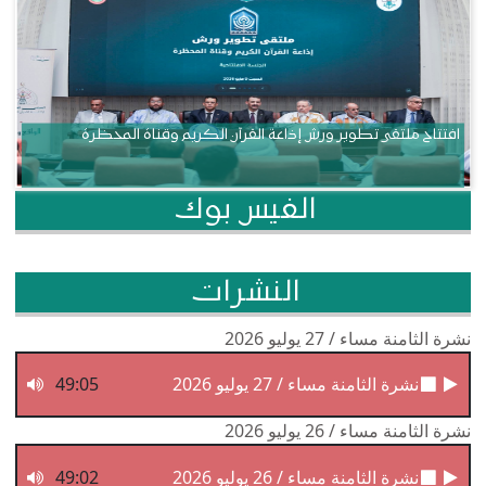
افتتاح ملتقى تطوير ورش إذاعة القرآن الكريم وقناة المحظرة
الفيس بوك
النشرات
نشرة الثامنة مساء / 27 يوليو 2026
نشرة الثامنة مساء / 27 يوليو 2026
49:05
نشرة الثامنة مساء / 26 يوليو 2026
نشرة الثامنة مساء / 26 يوليو 2026
49:02