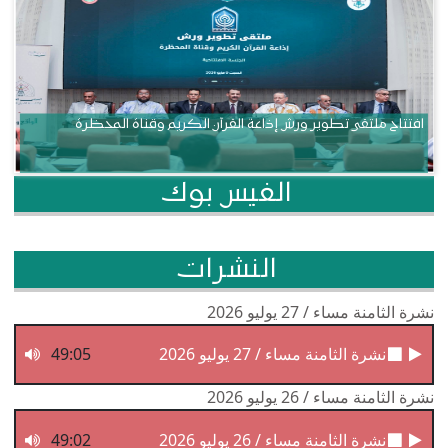
افتتاح ملتقى تطوير ورش إذاعة القرآن الكريم وقناة المحظرة
الفيس بوك
النشرات
نشرة الثامنة مساء / 27 يوليو 2026
نشرة الثامنة مساء / 27 يوليو 2026
49:05
نشرة الثامنة مساء / 26 يوليو 2026
نشرة الثامنة مساء / 26 يوليو 2026
49:02