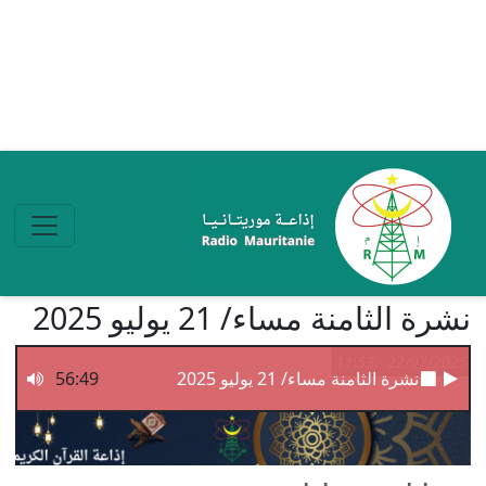
تجاوز إلى المحتوى الرئيسي
نشرة الثامنة مساء/ 21 يوليو 2025
22/07/2025 - 11:53
نشرة الثامنة مساء/ 21 يوليو 2025
56:49