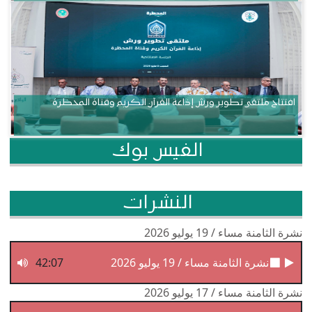
افتتاح ملتقى تطوير ورش إذاعة القرآن الكريم وقناة المحظرة
الفيس بوك
النشرات
نشرة الثامنة مساء / 19 يوليو 2026
نشرة الثامنة مساء / 19 يوليو 2026
42:07
نشرة الثامنة مساء / 17 يوليو 2026