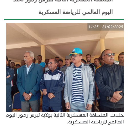
اليوم العالمي للرياضة العسكرية
21/02/2025 - 11:25
خلدت المنطقة العسكرية الثانية بولاية تيرس زمور اليوم
العالمي للرياضة العسكرية.