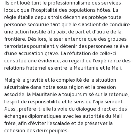
Ils ont loué tant le professionnalisme des services
locaux que l’hospitalité des populations hôtes. La
règle établie depuis trois décennies protège toute
personne secourue tant qu’elle s’abstient de conduire
une action hostile à la paix, de part et d’autre de la
frontière. Dès lors, laisser entendre que des groupes
terroristes pourraient y détenir des personnes relève
d’une accusation grave. La réfutation de celle-ci
constitue une évidence, au regard de l’expérience des
relations fraternelles entre la Mauritanie et le Mali.
Malgré la gravité et la complexité de la situation
sécuritaire dans notre sous région et la pression
associée, la Mauritanie a toujours misé sur la retenue,
l’esprit de responsabilité et le sens de l’apaisement.
Aussi, préfère-t-elle la voie du dialogue direct et des
échanges diplomatiques avec les autorités du Mali
frère, afin d’éviter l’escalade et de préserver la
cohésion des deux peuples.