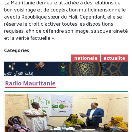
La Mauritanie demeure attachée à des relations de
bon voisinage et de coopération multidimensionnelle
avec la République sœur du Mali. Cependant, elle se
réserve le droit d’activer toutes les dispositions
requises, afin de défendre son image, sa souveraineté
et la vérité factuelle ».
Categories
nationale
actualite
Radio Mauritanie