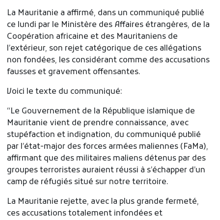
La Mauritanie a affirmé, dans un communiqué publié
ce lundi par le Ministère des Affaires étrangères, de la
Coopération africaine et des Mauritaniens de
l’extérieur, son rejet catégorique de ces allégations
non fondées, les considérant comme des accusations
fausses et gravement offensantes.
Voici le texte du communiqué:
“Le Gouvernement de la République islamique de
Mauritanie vient de prendre connaissance, avec
stupéfaction et indignation, du communiqué publié
par l’état-major des forces armées maliennes (FaMa),
affirmant que des militaires maliens détenus par des
groupes terroristes auraient réussi à s’échapper d’un
camp de réfugiés situé sur notre territoire.
La Mauritanie rejette, avec la plus grande fermeté,
ces accusations totalement infondées et