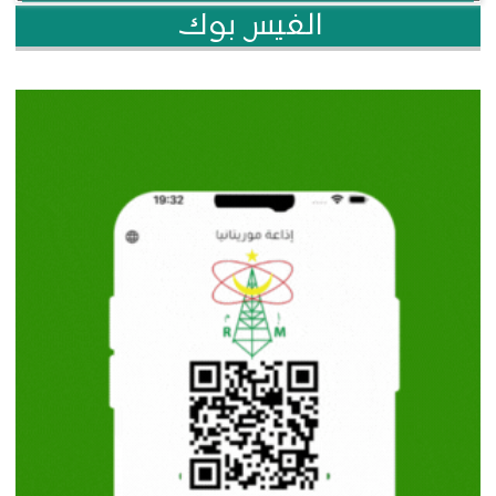
الفيس بوك