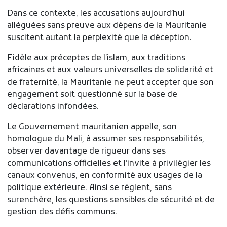
Dans ce contexte, les accusations aujourd’hui
alléguées sans preuve aux dépens de la Mauritanie
suscitent autant la perplexité que la déception.
Fidèle aux préceptes de l’islam, aux traditions
africaines et aux valeurs universelles de solidarité et
de fraternité, la Mauritanie ne peut accepter que son
engagement soit questionné sur la base de
déclarations infondées.
Le Gouvernement mauritanien appelle, son
homologue du Mali, à assumer ses responsabilités,
observer davantage de rigueur dans ses
communications officielles et l’invite à privilégier les
canaux convenus, en conformité aux usages de la
politique extérieure. Ainsi se règlent, sans
surenchère, les questions sensibles de sécurité et de
gestion des défis communs.