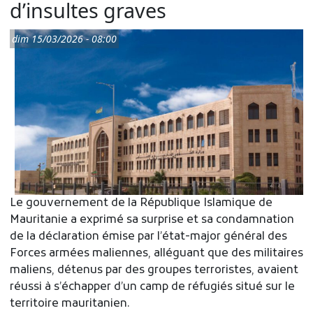
d’insultes graves
dim 15/03/2026 - 08:00
Le gouvernement de la République Islamique de
Mauritanie a exprimé sa surprise et sa condamnation
de la déclaration émise par l’état-major général des
Forces armées maliennes, alléguant que des militaires
maliens, détenus par des groupes terroristes, avaient
réussi à s’échapper d’un camp de réfugiés situé sur le
territoire mauritanien.