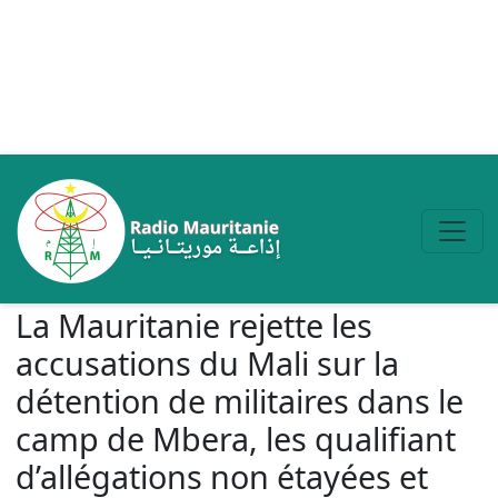
Aller au contenu principal
La Mauritanie rejette les
accusations du Mali sur la
détention de militaires dans le
camp de Mbera, les qualifiant
d’allégations non étayées et