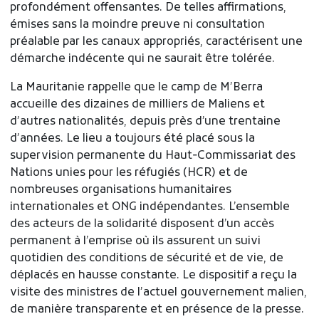
profondément offensantes. De telles affirmations,
émises sans la moindre preuve ni consultation
préalable par les canaux appropriés, caractérisent une
démarche indécente qui ne saurait être tolérée.
La Mauritanie rappelle que le camp de M’Berra
accueille des dizaines de milliers de Maliens et
d’autres nationalités, depuis près d’une trentaine
d’années. Le lieu a toujours été placé sous la
supervision permanente du Haut‑Commissariat des
Nations unies pour les réfugiés (HCR) et de
nombreuses organisations humanitaires
internationales et ONG indépendantes. L’ensemble
des acteurs de la solidarité disposent d’un accès
permanent à l’emprise où ils assurent un suivi
quotidien des conditions de sécurité et de vie, de
déplacés en hausse constante. Le dispositif a reçu la
visite des ministres de l’actuel gouvernement malien,
de manière transparente et en présence de la presse.