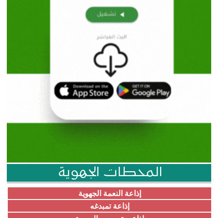
المحطات الجهوية
إذاعة النعمة الجهوية
إذاعة تمبدغه