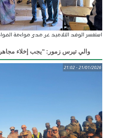
استفسر الوفد التلاميذ عن مدى مواءمة المواد
والي تيرس زمور: "يجب إخلاء مجاهر التعدين الأه
21/01/2026 - 21:02