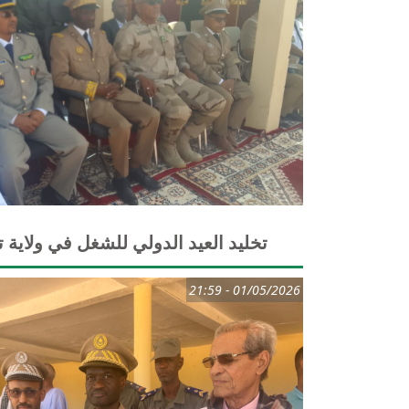
تخليد العيد الدولي للشغل في ولاية 
01/05/2026 - 21:59