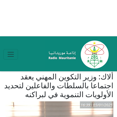
تجاوز إلى المحتوى الرئيسي
ألاك: وزير التكوين المهني يعقد
اجتماعا بالسلطات والفاعلين لتحديد
الأولويات التنموية في لبراكنه
03/01/2025 - 16:39