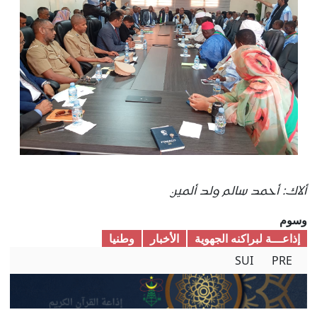
ألاك: أحمد سالم ولد ألمين
وسوم
إذاعـــة لبراكنه الجهوية
الأخبار
وطنیا
SUI
PRE