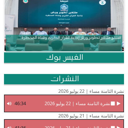
افتتاح ملتقى تطوير ورش إذاعة القرآن الكريم وقناة المحظرة
الفيس بوك
النشرات
نشرة الثامنة مساء | 22 يوليو 2026
نشرة الثامنة مساء | 22 يوليو 2026
46:34
نشرة الثامنة مساء | 21 يوليو 2026
نشرة الثامنة مساء | 21 يوليو 2026
41:36