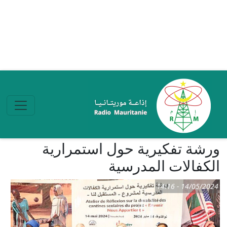
تجاوز إلى المحتوى الرئيسي
ورشة تفكيرية حول استمرارية
الكفالات المدرسية
14/05/2024 - 14:16