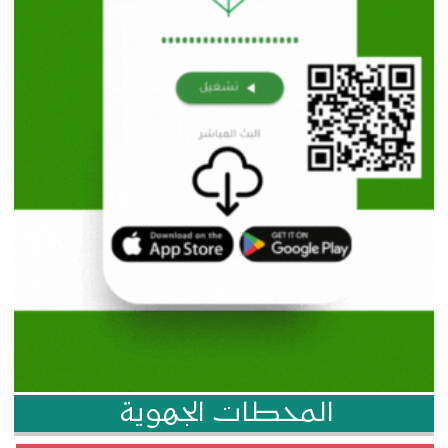
المحطات الجهوية