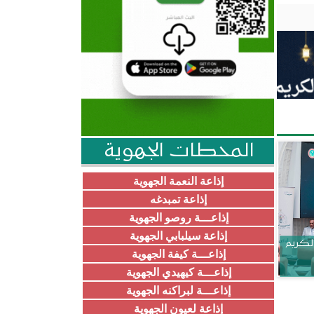
المحطات الجهوية
إذاعة النعمة الجهوية
إذاعة تمبدغه
إذاعـــة روصو الجهوية
إذاعة سيلبابي الجهوية
الكريم
إذاعـــة كيفة الجهوية
إذاعـــة كيهيدي الجهوية
إذاعـــة لبراكنه الجهوية
إذاعة لعيون الجهوية