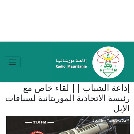
تجاوز إلى المحتوى الرئيسي
إذاعة الشباب || لقاء خاص مع
رئيسة الاتحادية الموريتانية لسباقات
الإبل
13/06/2024 - 13:48