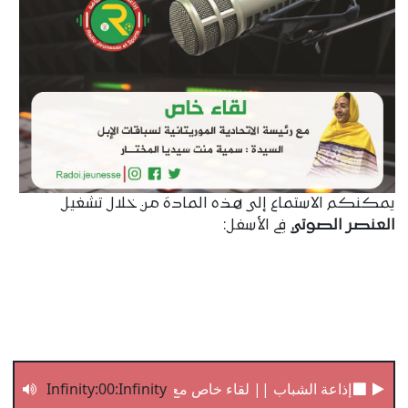
يمكنكم الاستماع إلى هذه المادة من خلال تشغيل
العنصر الصوتي
في الأسفل:
Infinity:00:Infinity
إذاعة الشباب || لقاء خاص مع رئيسة الاتحادية الموريتانية لس