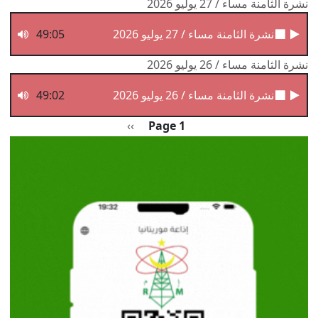
نشرة الثامنة مساء / 27 يوليو 2026
نشرة الثامنة مساء / 27 يوليو 2026
49:05
نشرة الثامنة مساء / 26 يوليو 2026
نشرة الثامنة مساء / 26 يوليو 2026
49:02
Pagination
الصفحة التالية
››
Page 1