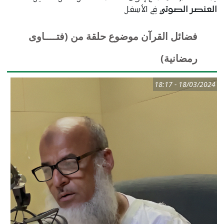
العنصر الصوتي
في الأسفل
فضائل القرآن موضوع حلقة من (فتــــاوى
رمضانية)
18/03/2024 - 18:17