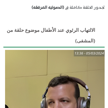
تجدون الحلقة كاملة في
(الصوتية المرفقة)
الالتهاب الرئوي عند الأطفال موضوع حلقة من
(المشفى)
05/03/2024 - 13:36