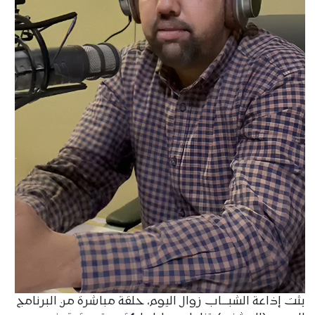
بثت إذاعة الشبـــاب زوال اليوم، حلقة مباشرة من البرنامج