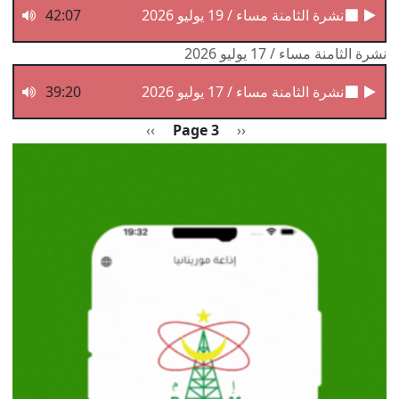
نشرة الثامنة مساء / 19 يوليو 2026
42:07
نشرة الثامنة مساء / 17 يوليو 2026
نشرة الثامنة مساء / 17 يوليو 2026
39:20
Pagination
Previous page
الصفحة التالية
››
Page 3
‹‹