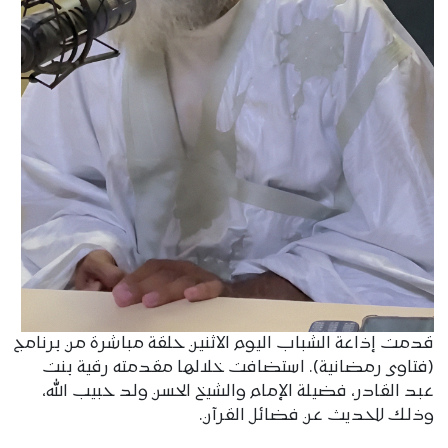
قدمت إذاعة الشباب اليوم الاثنين حلقة مباشرة من برنامج
(فتاوى رمضانية). استضافت خلالها مقدمته رقية بنت
عبد القادر، فضيلة الإمام والشيخ الحسن ولد حبيب الله،
وذلك للحديث عن فضائل القرآن.