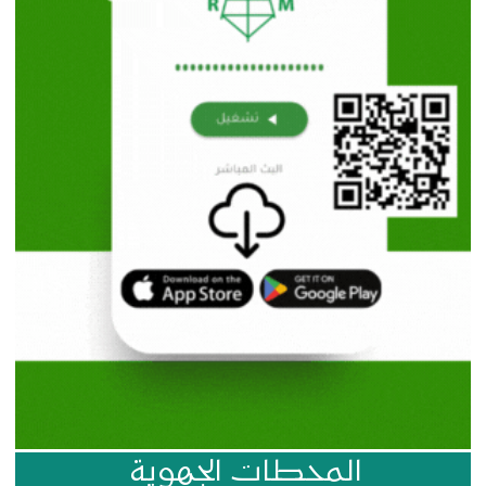
المحطات الجهوية