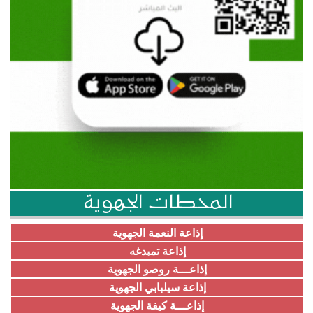
المحطات الجهوية
إذاعة النعمة الجهوية
إذاعة تمبدغه
إذاعـــة روصو الجهوية
إذاعة سيلبابي الجهوية
إذاعـــة كيفة الجهوية