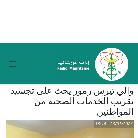
تجاوز إلى المحتوى الرئيسي
والي تيرس زمور يحث على تجسيد
تقريب الخدمات الصحية من
المواطنين
26/01/2026 - 15:16