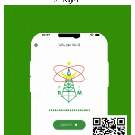
Pagination
الصفحة التالية
››
Page 1