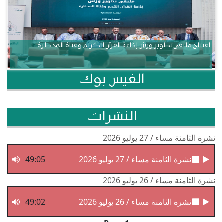
افتتاح ملتقى تطوير ورش إذاعة القرآن الكريم وقناة المحظرة
الفيس بوك
النشرات
نشرة الثامنة مساء / 27 يوليو 2026
نشرة الثامنة مساء / 27 يوليو 2026
49:05
نشرة الثامنة مساء / 26 يوليو 2026
نشرة الثامنة مساء / 26 يوليو 2026
49:02