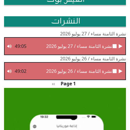
النشرات
نشرة الثامنة مساء / 27 يوليو 2026
نشرة الثامنة مساء / 27 يوليو 2026
49:05
نشرة الثامنة مساء / 26 يوليو 2026
نشرة الثامنة مساء / 26 يوليو 2026
49:02
Pagination
الصفحة التالية
››
Page 1