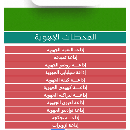
المحطات الجهوية
إذاعة النعمة الجهوية
إذاعة تمبدغه
إذاعـــة روصو الجهوية
إذاعة سيلبابي الجهوية
إذاعـــة كيفة الجهوية
إذاعـــة كيهيدي الجهوية
إذاعـــة لبراكنه الجهوية
إذاعة لعيون الجهوية
إذاعة نواذيبو الجهوية
إذاعـــة تجكجة
إذاعة ازويرات