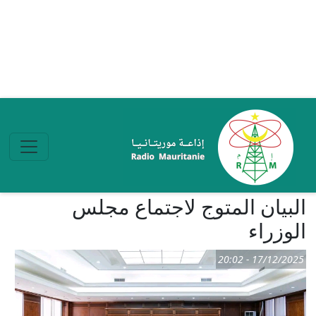
تجاوز إلى المحتوى الرئيسي
البيان المتوج لاجتماع مجلس
الوزراء
17/12/2025 - 20:02