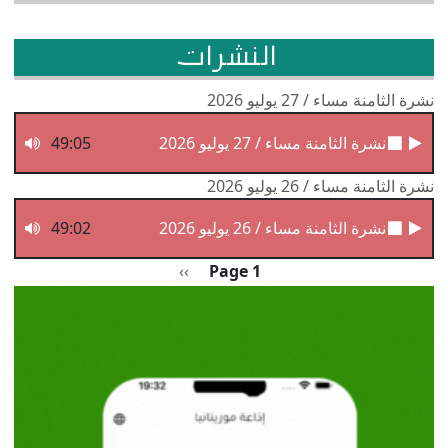
النشرات
نشرة الثامنة مساء / 27 يوليو 2026
نشرة الثامنة مساء / 27 يوليو 2026
49:05
نشرة الثامنة مساء / 26 يوليو 2026
نشرة الثامنة مساء / 26 يوليو 2026
49:02
Pagination
الصفحة التالية
››
Page 1