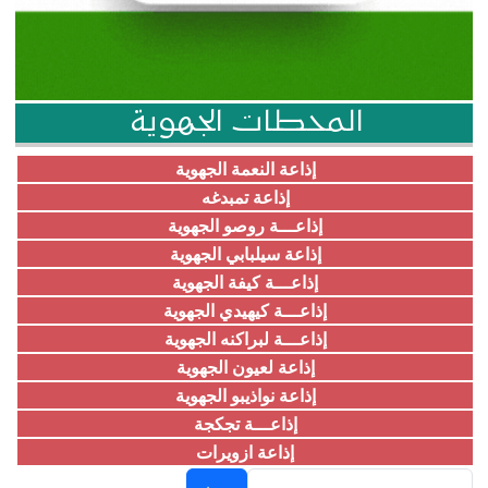
المحطات الجهوية
إذاعة النعمة الجهوية
إذاعة تمبدغه
إذاعـــة روصو الجهوية
إذاعة سيلبابي الجهوية
إذاعـــة كيفة الجهوية
إذاعـــة كيهيدي الجهوية
إذاعـــة لبراكنه الجهوية
إذاعة لعيون الجهوية
إذاعة نواذيبو الجهوية
إذاعـــة تجكجة
إذاعة ازويرات
بحث