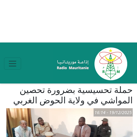
تجاوز إلى المحتوى الرئيسي
حملة تحسيسية بضرورة تحصين
المواشي في ولاية الحوض الغربي
19/12/2025 - 16:14