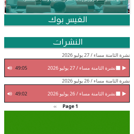
الفيس بوك
النشرات
نشرة الثامنة مساء / 27 يوليو 2026
نشرة الثامنة مساء / 27 يوليو 2026
49:05
نشرة الثامنة مساء / 26 يوليو 2026
نشرة الثامنة مساء / 26 يوليو 2026
49:02
Pagination
الصفحة التالية
››
Page 1