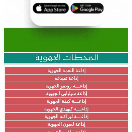
المحطات الجهوية
إذاعة النعمة الجهوية
إذاعة تمبدغه
إذاعـــة روصو الجهوية
إذاعة سيلبابي الجهوية
إذاعـــة كيفة الجهوية
إذاعـــة كيهيدي الجهوية
إذاعـــة لبراكنه الجهوية
إذاعة لعيون الجهوية
إذاعة نواذيبو الجهوية