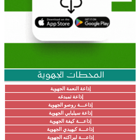
المحطات الجهوية
إذاعة النعمة الجهوية
إذاعة تمبدغه
إذاعـــة روصو الجهوية
إذاعة سيلبابي الجهوية
إذاعـــة كيفة الجهوية
إذاعـــة كيهيدي الجهوية
إذاعـــة لبراكنه الجهوية