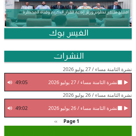
افتتاح ملتقى تطوير ورش إذاعة القرآن الكريم وقناة المحظرة
الفيس بوك
النشرات
نشرة الثامنة مساء / 27 يوليو 2026
نشرة الثامنة مساء / 27 يوليو 2026
49:05
نشرة الثامنة مساء / 26 يوليو 2026
نشرة الثامنة مساء / 26 يوليو 2026
49:02
Pagination
الصفحة التالية
››
Page 1