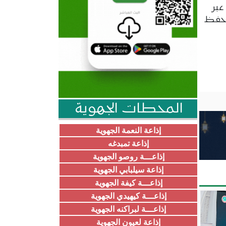
عبر
ن حفظ
المحطات الجهوية
إذاعة النعمة الجهوية
إذاعة تمبدغه
إذاعـــة روصو الجهوية
إذاعة سيلبابي الجهوية
إذاعـــة كيفة الجهوية
إذاعـــة كيهيدي الجهوية
إذاعـــة لبراكنه الجهوية
إذاعة لعيون الجهوية