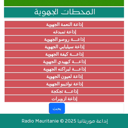
المحطات الجهوية
إذاعة النعمة الجهوية
إذاعة تمبدغه
إذاعـــة روصو الجهوية
إذاعة سيلبابي الجهوية
إذاعـــة كيفة الجهوية
إذاعـــة كيهيدي الجهوية
إذاعـــة لبراكنه الجهوية
إذاعة لعيون الجهوية
إذاعة نواذيبو الجهوية
إذاعـــة تجكجة
إذاعة ازويرات
بحث
إذاعة موريتانيا Radio Mauritanie © 2025