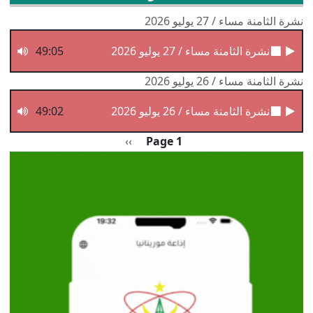
نشرة الثامنة مساء / 27 يوليو 2026
نشرة الثامنة مساء / 27 يوليو 2026
49:05
نشرة الثامنة مساء / 26 يوليو 2026
نشرة الثامنة مساء / 26 يوليو 2026
49:02
Pagination
الصفحة التالية
››
Page 1