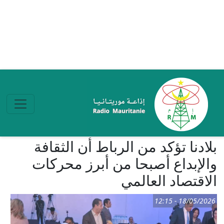
تجاوز إلى المحتوى الرئيسي
بلادنا تؤكد من الرباط أن الثقافة
والإبداع أصبحا من أبرز محركات
الاقتصاد العالمي
18/05/2026 - 12:15