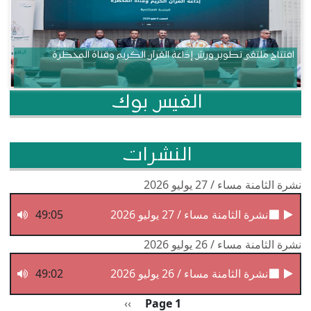
افتتاح ملتقى تطوير ورش إذاعة القرآن الكريم وقناة المحظرة
الفيس بوك
النشرات
نشرة الثامنة مساء / 27 يوليو 2026
نشرة الثامنة مساء / 27 يوليو 2026
49:05
نشرة الثامنة مساء / 26 يوليو 2026
نشرة الثامنة مساء / 26 يوليو 2026
49:02
Pagination
الصفحة التالية
››
Page 1