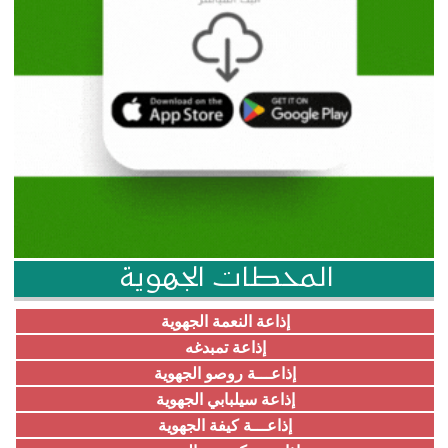
المحطات الجهوية
إذاعة النعمة الجهوية
إذاعة تمبدغه
إذاعـــة روصو الجهوية
إذاعة سيلبابي الجهوية
إذاعـــة كيفة الجهوية