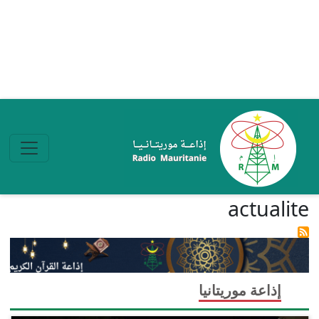
تجاوز إلى المحتوى الرئيسي
actualite
إذاعة موريتانيا