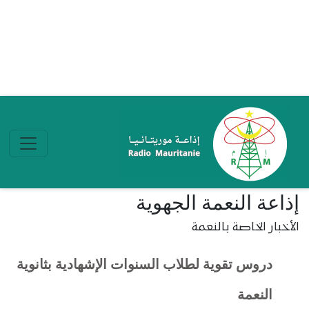
تجاوز إلى المحتوى الرئيسي
إذاعة النعمة الجهوية
الأخبار الخاصة بالنعمة
دروس تقوية لطلاب السنوات الإشهادية بثانوية
النعمة