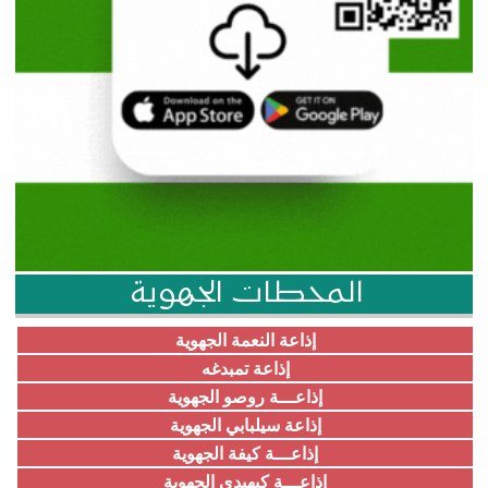
المحطات الجهوية
إذاعة النعمة الجهوية
إذاعة تمبدغه
إذاعـــة روصو الجهوية
إذاعة سيلبابي الجهوية
إذاعـــة كيفة الجهوية
إذاعـــة كيهيدي الجهوية