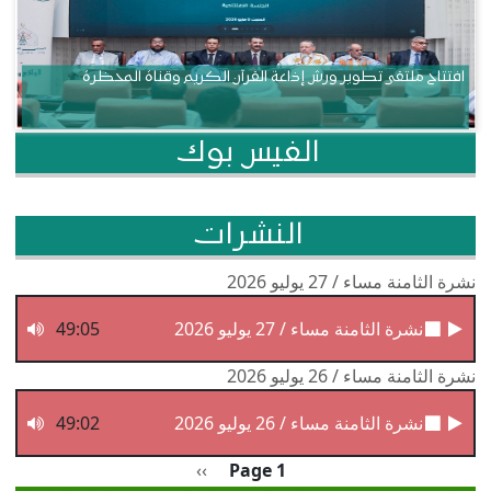
افتتاح ملتقى تطوير ورش إذاعة القرآن الكريم وقناة المحظرة
الفيس بوك
النشرات
نشرة الثامنة مساء / 27 يوليو 2026
نشرة الثامنة مساء / 27 يوليو 2026
49:05
نشرة الثامنة مساء / 26 يوليو 2026
نشرة الثامنة مساء / 26 يوليو 2026
49:02
Pagination
الصفحة التالية
››
Page 1