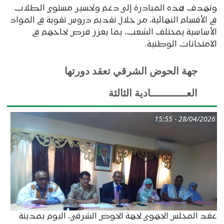
وتهدف هذه المبادرة إلى دعم وتحسين مستوى الطلاب
في الأقسام النهائية، من خلال تقديم دروس تقوية في المواد
الأساسية بمختلف الشعب، بما يعزز فرص نجاحهم في
الامتحانات الوطنية.
جهة الحوض الشرقي تعقد دورتها
العــــــــــــادية الثالثة
28/04/2026 - 15:55
عقد المجلس الجهوي لجهة الحوض الشرقي، اليوم بمدينة