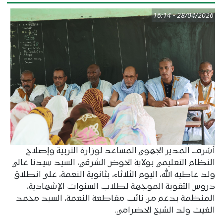
28/04/2026 - 16:14
أشرف المدير الجهوي المساعد لوزارة التربية وإصلاح
النظام التعليمي بولاية الحوض الشرقي، السيد سيدنا عالي
ولد عاطيه الله، اليوم الثلاثاء، بثانوية النعمة، على انطلاق
دروس التقوية الموجهة لطلاب السنوات الإشهادية،
المنظمة بدعم من نائب مقاطعة النعمة، السيد محمد
الغيث ولد الشيخ الحضرامي.