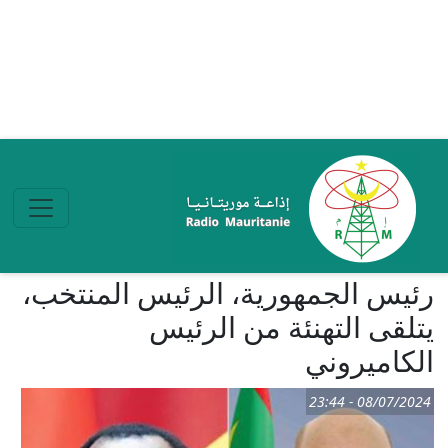
تجاوز إلى المحتوى الرئيسي
رئيس الجمهورية، الرئيس المنتخب،
يتلقى التهنئة من الرئيس
الكاميروني
08/07/2024 - 23:44