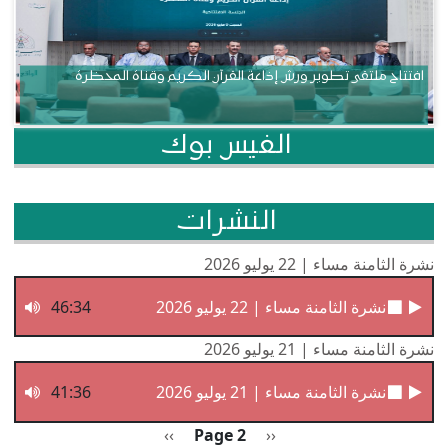
افتتاح ملتقى تطوير ورش إذاعة القرآن الكريم وقناة المحظرة
الفيس بوك
النشرات
نشرة الثامنة مساء | 22 يوليو 2026
نشرة الثامنة مساء | 22 يوليو 2026
46:34
نشرة الثامنة مساء | 21 يوليو 2026
نشرة الثامنة مساء | 21 يوليو 2026
41:36
Pagination
Previous page
الصفحة التالية
››
Page 2
‹‹