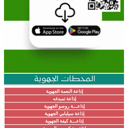
المحطات الجهوية
إذاعة النعمة الجهوية
إذاعة تمبدغه
إذاعـــة روصو الجهوية
إذاعة سيلبابي الجهوية
إذاعـــة كيفة الجهوية