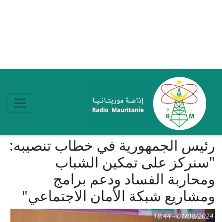
تجاوز إلى المحتوى الرئيسي
رئيس الجمهورية في خطاب تنصيبه:
"سنركز على تمكين الشباب
ومحاربة الفساد ودعم برامج
ومشاريع شبكة الأمان الاجتماعي"
01/08/2024 - 18:44