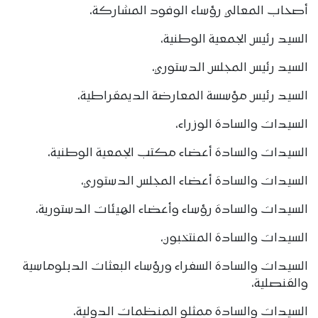
أصحاب المعالي رؤساء الوفود المشاركة،
السيد رئيس الجمعية الوطنية،
السيد رئيس المجلس الدستوري،
السيد رئيس مؤسسة المعارضة الديمقراطية،
السيدات والسادة الوزراء،
السيدات والسادة أعضاء مكتب الجمعية الوطنية،
السيدات والسادة أعضاء المجلس الدستوري،
السيدات والسادة رؤساء وأعضاء الهيئات الدستورية،
السيدات والسادة المنتخبون،
السيدات والسادة السفراء ورؤساء البعثات الدبلوماسية
والقنصلية،
السيدات والسادة ممثلو المنظمات الدولية،