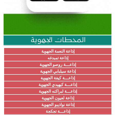
المحطات الجهوية
إذاعة النعمة الجهوية
إذاعة تمبدغه
إذاعـــة روصو الجهوية
إذاعة سيلبابي الجهوية
إذاعـــة كيفة الجهوية
إذاعـــة كيهيدي الجهوية
إذاعـــة لبراكنه الجهوية
إذاعة لعيون الجهوية
إذاعة نواذيبو الجهوية
إذاعـــة تجكجة