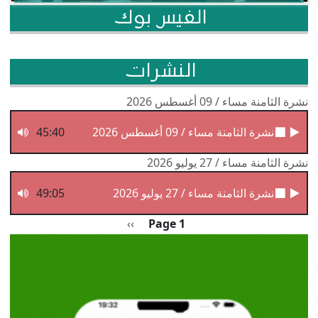
الفيس بوك
النشرات
نشرة الثامنة مساء / 09 أغسطس 2026
نشرة الثامنة مساء / 09 أغسطس 2026
45:40
نشرة الثامنة مساء / 27 يوليو 2026
نشرة الثامنة مساء / 27 يوليو 2026
49:05
Pagination
الصفحة التالية
››
Page 1