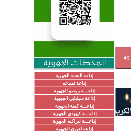
المحطات الجهوية
إذاعة النعمة الجهوية
إذاعة تمبدغه
إذاعـــة روصو الجهوية
إذاعة سيلبابي الجهوية
إذاعـــة كيفة الجهوية
إذاعـــة كيهيدي الجهوية
إذاعـــة لبراكنه الجهوية
إذاعة لعيون الجهوية