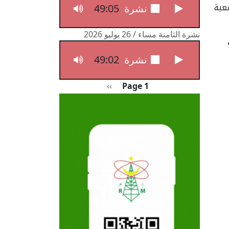
49:05
نشرة الثامنة مساء / 27 يوليو 2026
عية
نشرة الثامنة مساء / 26 يوليو 2026
49:02
نشرة الثامنة مساء / 26 يوليو 2026
Pagination
الصفحة التالية
››
Page 1