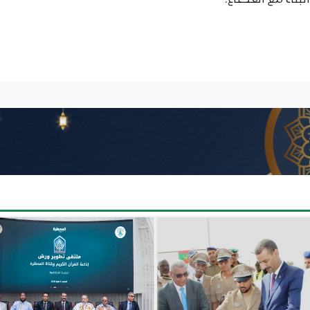
بناء مع القطاع.