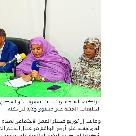
الطبقات الهشة على مستوى ولاية لبراكنه.
وقالت إن توزيع قطاع العمل الاجتماعي لهذه ا
الذي تجسد على أرض الواقع من خلال الدعم ال