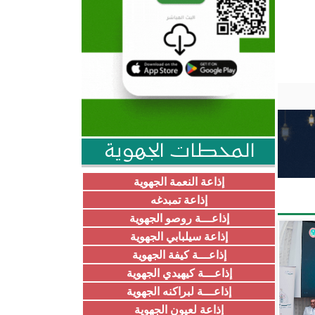
المحطات الجهوية
إذاعة النعمة الجهوية
إذاعة تمبدغه
إذاعـــة روصو الجهوية
إذاعة سيلبابي الجهوية
إذاعـــة كيفة الجهوية
إذاعـــة كيهيدي الجهوية
إذاعـــة لبراكنه الجهوية
إذاعة لعيون الجهوية