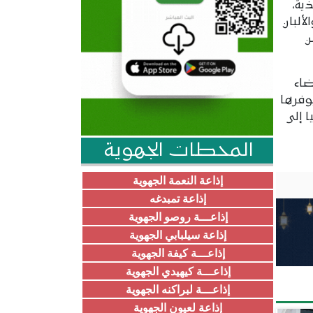
ية،
ألبان
ن
ضاء
يوفرها
 إلى
المحطات الجهوية
إذاعة النعمة الجهوية
إذاعة تمبدغه
إذاعـــة روصو الجهوية
إذاعة سيلبابي الجهوية
إذاعـــة كيفة الجهوية
إذاعـــة كيهيدي الجهوية
إذاعـــة لبراكنه الجهوية
إذاعة لعيون الجهوية