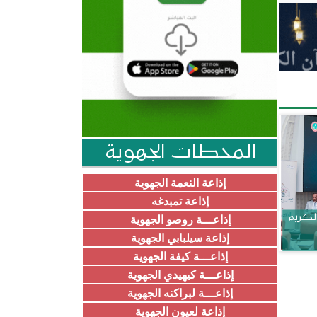
المحطات الجهوية
إذاعة النعمة الجهوية
إذاعة تمبدغه
الكريم
إذاعـــة روصو الجهوية
إذاعة سيلبابي الجهوية
إذاعـــة كيفة الجهوية
إذاعـــة كيهيدي الجهوية
إذاعـــة لبراكنه الجهوية
إذاعة لعيون الجهوية