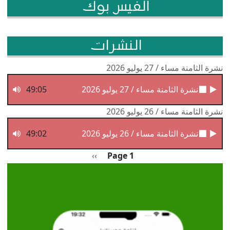
الفيس بوك
النشرات
نشرة الثامنة مساء / 27 يوليو 2026
نشرة الثامنة مساء / 27 يوليو 2026
49:05
نشرة الثامنة مساء / 26 يوليو 2026
نشرة الثامنة مساء / 26 يوليو 2026
49:02
Pagination
الصفحة التالية
››
Page 1