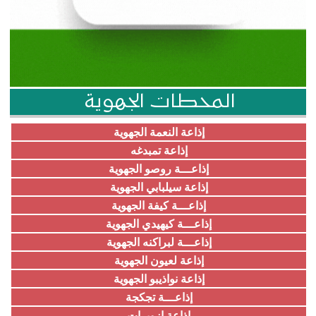
المحطات الجهوية
إذاعة النعمة الجهوية
إذاعة تمبدغه
إذاعـــة روصو الجهوية
إذاعة سيلبابي الجهوية
إذاعـــة كيفة الجهوية
إذاعـــة كيهيدي الجهوية
إذاعـــة لبراكنه الجهوية
إذاعة لعيون الجهوية
إذاعة نواذيبو الجهوية
إذاعـــة تجكجة
إذاعة ازويرات