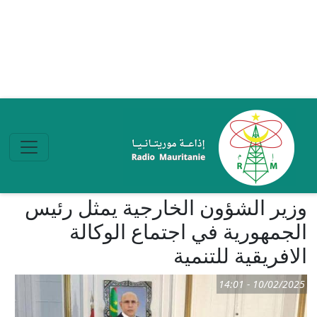
تجاوز إلى المحتوى الرئيسي
وزير الشؤون الخارجية يمثل رئيس
الجمهورية في اجتماع الوكالة
الافريقية للتنمية
10/02/2025 - 14:01