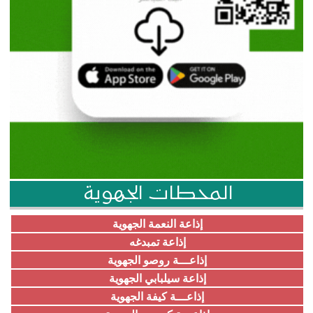
المحطات الجهوية
إذاعة النعمة الجهوية
إذاعة تمبدغه
إذاعـــة روصو الجهوية
إذاعة سيلبابي الجهوية
إذاعـــة كيفة الجهوية