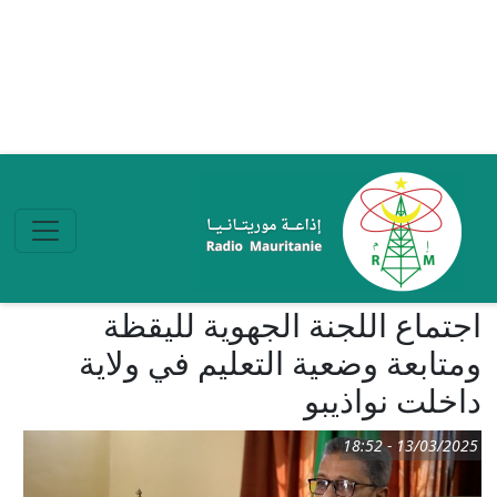
تجاوز إلى المحتوى الرئيسي
اجتماع اللجنة الجهوية لليقظة
ومتابعة وضعية التعليم في ولاية
داخلت نواذيبو
13/03/2025 - 18:52