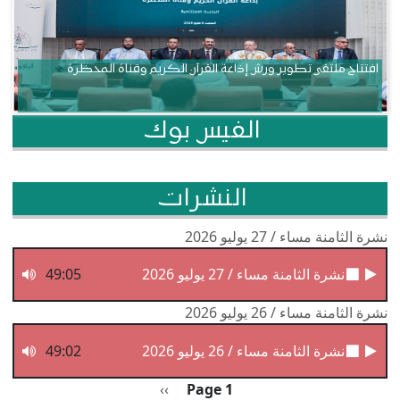
افتتاح ملتقى تطوير ورش إذاعة القرآن الكريم وقناة المحظرة
الفيس بوك
النشرات
نشرة الثامنة مساء / 27 يوليو 2026
نشرة الثامنة مساء / 27 يوليو 2026
49:05
نشرة الثامنة مساء / 26 يوليو 2026
نشرة الثامنة مساء / 26 يوليو 2026
49:02
Pagination
الصفحة التالية
››
Page 1