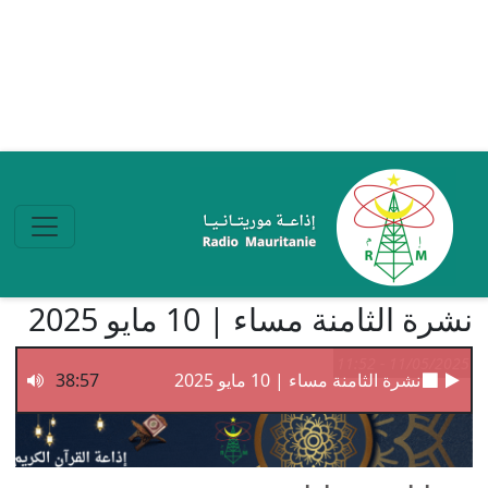
تجاوز إلى المحتوى الرئيسي
نشرة الثامنة مساء | 10 مايو 2025
11/05/2025 - 11:52
نشرة الثامنة مساء | 10 مايو 2025
38:57