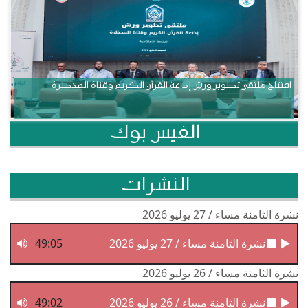
افتتاح ملتقى تطوير ورش إذاعة القرآن الكريم وقناة المحظرة
الفيس بوك
النشرات
نشرة الثامنة مساء / 27 يوليو 2026
نشرة الثامنة مساء / 27 يوليو 2026
49:05
نشرة الثامنة مساء / 26 يوليو 2026
نشرة الثامنة مساء / 26 يوليو 2026
49:02