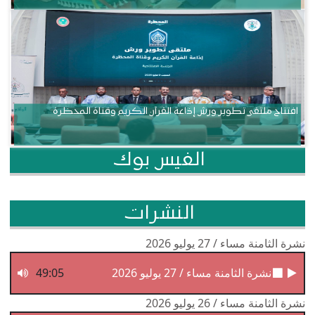
افتتاح ملتقى تطوير ورش إذاعة القرآن الكريم وقناة المحظرة
الفيس بوك
النشرات
نشرة الثامنة مساء / 27 يوليو 2026
نشرة الثامنة مساء / 27 يوليو 2026
49:05
نشرة الثامنة مساء / 26 يوليو 2026