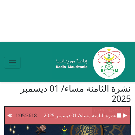
تجاوز إلى المحتوى الرئيسي
نشرة الثامنة مساء/ 01 ديسمبر
2025
04/12/2025 - 11:59
نشرة الثامنة مساء/ 01 ديسمبر 2025
1:05:3618