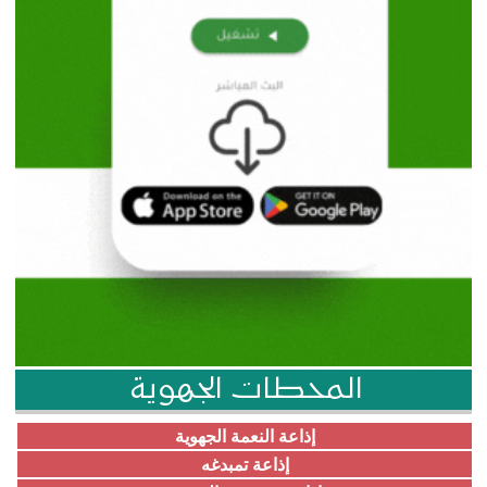
المحطات الجهوية
إذاعة النعمة الجهوية
إذاعة تمبدغه