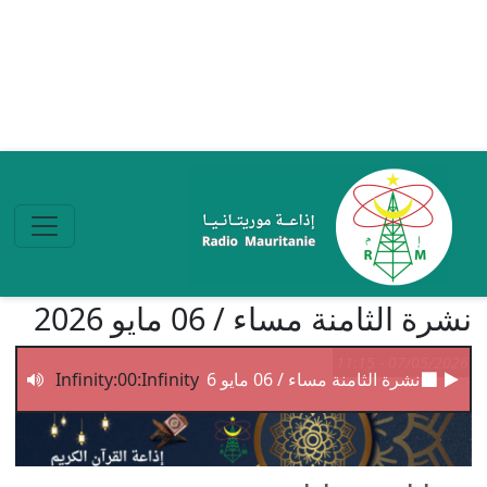
تجاوز إلى المحتوى الرئيسي
نشرة الثامنة مساء / 06 مايو 2026
07/05/2026 - 11:15
نشرة الثامنة مساء / 06 مايو 2026
Infinity:00:Infinity