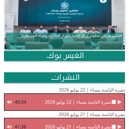
افتتاح ملتقى تطوير ورش إذاعة القرآن الكريم وقناة المحظرة
الفيس بوك
النشرات
نشرة الثامنة مساء | 22 يوليو 2026
نشرة الثامنة مساء | 22 يوليو 2026
46:34
نشرة الثامنة مساء | 21 يوليو 2026
نشرة الثامنة مساء | 21 يوليو 2026
41:36