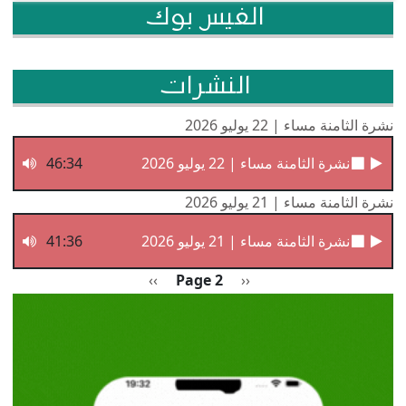
الفيس بوك
النشرات
نشرة الثامنة مساء | 22 يوليو 2026
نشرة الثامنة مساء | 22 يوليو 2026
46:34
نشرة الثامنة مساء | 21 يوليو 2026
نشرة الثامنة مساء | 21 يوليو 2026
41:36
Pagination
Previous page
الصفحة التالية
››
Page 2
‹‹