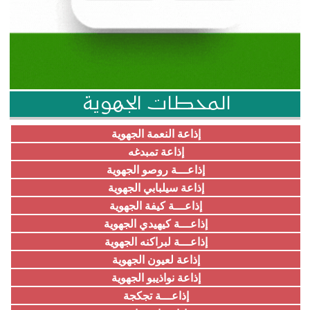
المحطات الجهوية
إذاعة النعمة الجهوية
إذاعة تمبدغه
إذاعـــة روصو الجهوية
إذاعة سيلبابي الجهوية
إذاعـــة كيفة الجهوية
إذاعـــة كيهيدي الجهوية
إذاعـــة لبراكنه الجهوية
إذاعة لعيون الجهوية
إذاعة نواذيبو الجهوية
إذاعـــة تجكجة