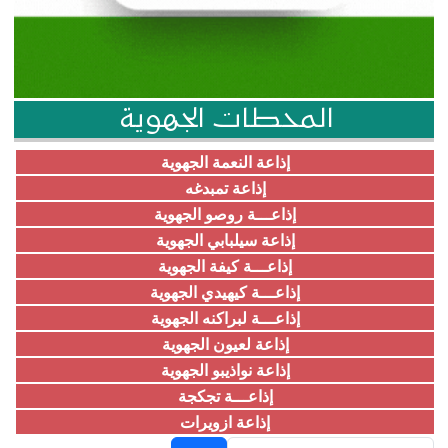
المحطات الجهوية
إذاعة النعمة الجهوية
إذاعة تمبدغه
إذاعـــة روصو الجهوية
إذاعة سيلبابي الجهوية
إذاعـــة كيفة الجهوية
إذاعـــة كيهيدي الجهوية
إذاعـــة لبراكنه الجهوية
إذاعة لعيون الجهوية
إذاعة نواذيبو الجهوية
إذاعـــة تجكجة
إذاعة ازويرات
بحث