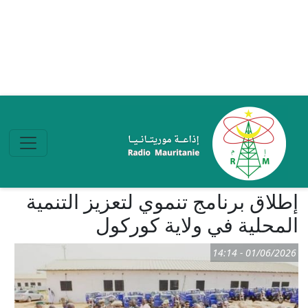
تجاوز إلى المحتوى الرئيسي
إطلاق برنامج تنموي لتعزيز التنمية
المحلية في ولاية كوركول
01/06/2026 - 14:14