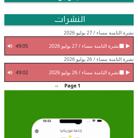
النشرات
نشرة الثامنة مساء / 27 يوليو 2026
نشرة الثامنة مساء / 27 يوليو 2026
49:05
نشرة الثامنة مساء / 26 يوليو 2026
نشرة الثامنة مساء / 26 يوليو 2026
49:02
Pagination
الصفحة التالية
››
Page 1