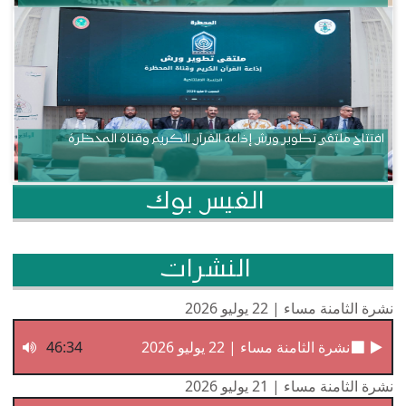
افتتاح ملتقى تطوير ورش إذاعة القرآن الكريم وقناة المحظرة
الفيس بوك
النشرات
نشرة الثامنة مساء | 22 يوليو 2026
نشرة الثامنة مساء | 22 يوليو 2026
46:34
نشرة الثامنة مساء | 21 يوليو 2026