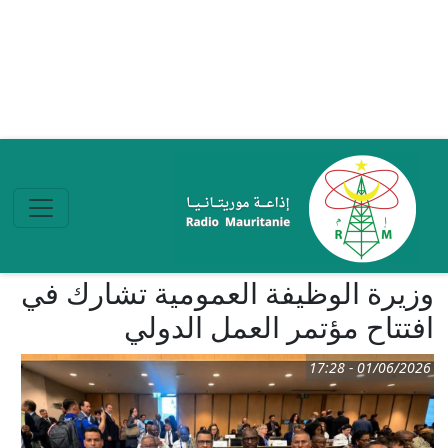
تجاوز إلى المحتوى الرئيسي
وزيرة الوظيفة العمومية تشارك في
افتتاح مؤتمر العمل الدولي
01/06/2026 - 17:28