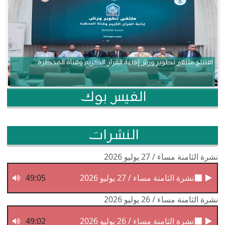
افتتاح ملتقى تطوير ورش إذاعة القرآن الكريم وقناة المحظرة
الفيس بوك
النشرات
نشرة الثامنة مساء / 27 يوليو 2026
نشرة الثامنة مساء / 27 يوليو 2026
49:05
نشرة الثامنة مساء / 26 يوليو 2026
نشرة الثامنة مساء / 26 يوليو 2026
49:02