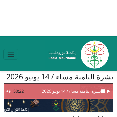
تجاوز إلى المحتوى الرئيسي
نشرة الثامنة مساء / 14 يونيو 2026
15/06/2026 - 09:21
نشرة الثامنة مساء / 14 يونيو 2026
50:22