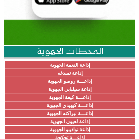
المحطات الجهوية
إذاعة النعمة الجهوية
إذاعة تمبدغه
إذاعـــة روصو الجهوية
إذاعة سيلبابي الجهوية
إذاعـــة كيفة الجهوية
إذاعـــة كيهيدي الجهوية
إذاعـــة لبراكنه الجهوية
إذاعة لعيون الجهوية
إذاعة نواذيبو الجهوية
إذاعـــة تجكجة