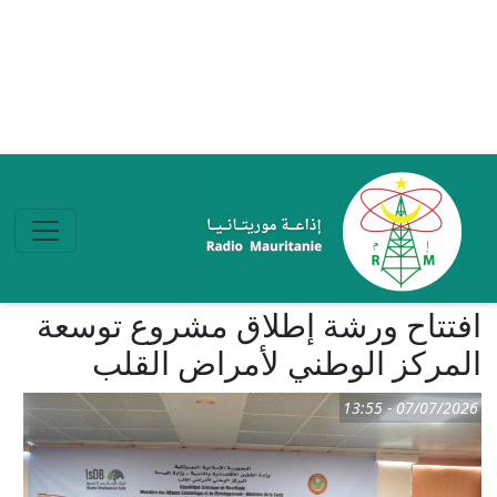
تجاوز إلى المحتوى الرئيسي
افتتاح ورشة إطلاق مشروع توسعة
المركز الوطني لأمراض القلب
07/07/2026 - 13:55