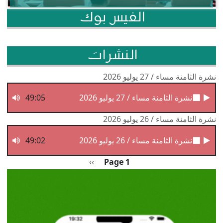
الفيس بوك
النشرات
نشرة الثامنة مساء / 27 يوليو 2026
نشرة الثامنة مساء / 27 يوليو 2026
49:05
نشرة الثامنة مساء / 26 يوليو 2026
نشرة الثامنة مساء / 26 يوليو 2026
49:02
Pagination
الصفحة التالية
››
Page 1