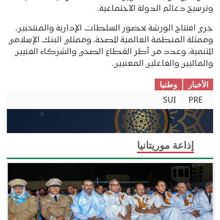
وترسيخ دعائم الدولة الاجتماعية.
جرى افتتاح الورشة بحضور السلطات الإدارية والمنتخبين،
وممثلة المنظمة العالمية للصحة، وممثلي البنك الإسلامي
للتنمية، وعدد من أطر القطاع الصحي والشركاء الفنيين
والماليين والفاعلين المعنيين.
الأخبار
وطنیا
SUI
PRE
إذاعة موريتانيا