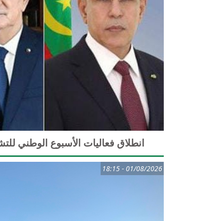
انطلاق فعاليات الأسبوع الوطني للت
01/08/2026 - 18:15