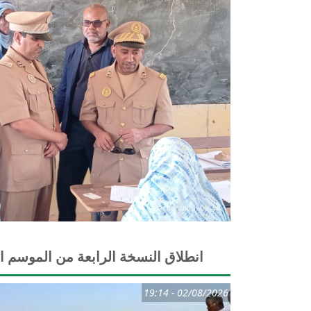
انطلاق النسخة الرابعة من الموسم الري
02/08/2026 - 19:14