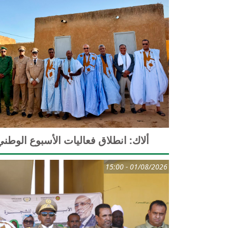
ألاك: انطلاق فعاليات الأسبوع الوطن
01/08/2026 - 15:00