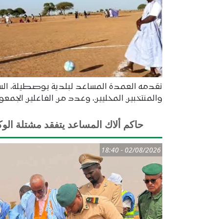
تقدمه العمدة المساعد لبلدية بوصطيلة، السيد
والمنتخبين المحليين، وعدد من الفاعلين الجمع
حاكم ألاك المساعد يتفقد مشتلة الوك
02/08/2026 - 18:40