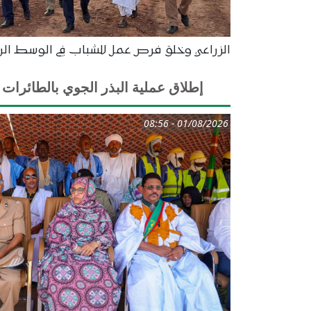
الزراعي وخلق فرص عمل للشباب في الوسط الري
إطلاق عملية البذر الجوي بالطائرات 
01/08/2026 - 08:56