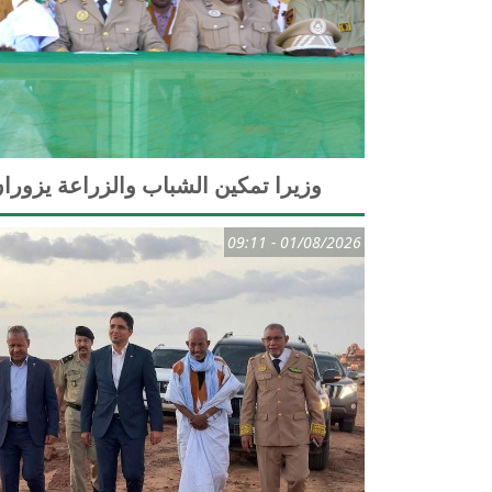
وزيرا تمكين الشباب والزراعة يزوران
01/08/2026 - 09:11