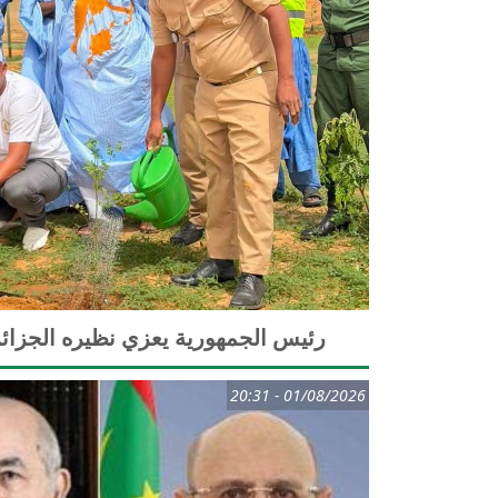
رئيس الجمهورية يعزي نظيره الجزائ
01/08/2026 - 20:31