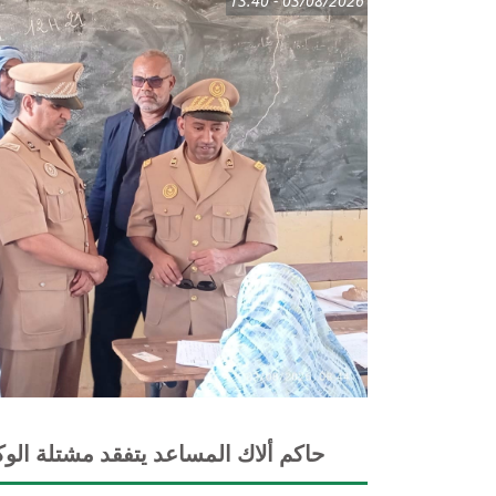
03/08/2026 - 13:40
حاكم ألاك المساعد يتفقد مشتلة الوك