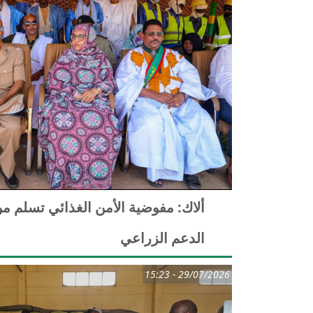
ألاك: مفوضية الأمن الغذائي تسلم مو
الدعم الزراعي
29/07/2026 - 15:23