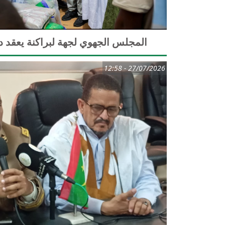
المجلس الجهوي لجهة لبراكنة يعقد دورته 
27/07/2026 - 12:58