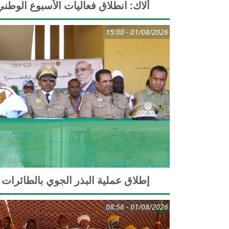
ألاك: انطلاق فعاليات الأسبوع الوطن
01/08/2026 - 15:00
إطلاق عملية البذر الجوي بالطائرات 
01/08/2026 - 08:56