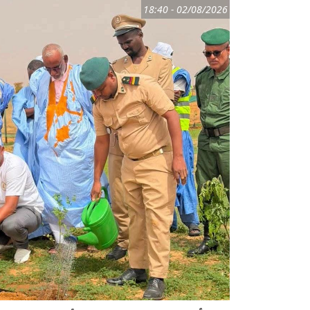
02/08/2026 - 18:40