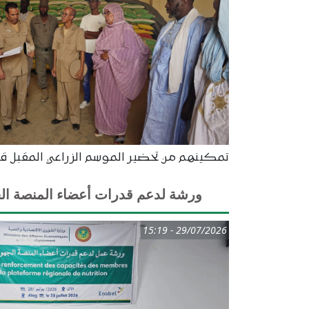
تمكينهم من تحضير الموسم الزراعي المقبل قب
ورشة لدعم قدرات أعضاء المنصة الجهو
29/07/2026 - 15:19