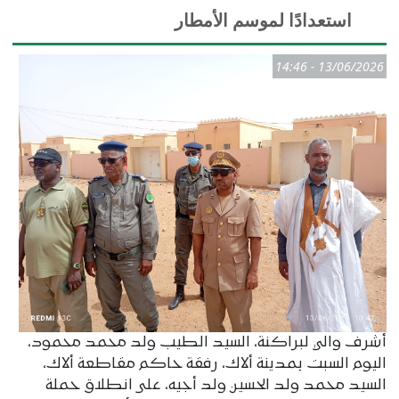
استعدادًا لموسم الأمطار
13/06/2026 - 14:46
أشرف والي لبراكنة، السيد الطيب ولد محمد محمود،
اليوم السبت بمدينة ألاك، رفقة حاكم مقاطعة ألاك،
السيد محمد ولد الحسين ولد أجيه، على انطلاق حملة