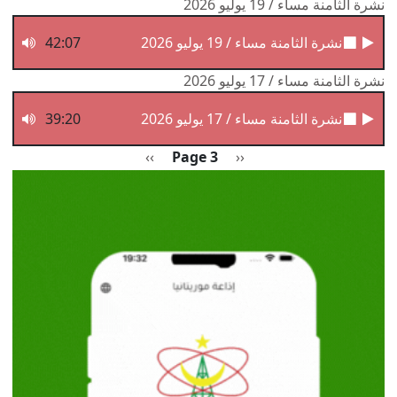
نشرة الثامنة مساء / 19 يوليو 2026
نشرة الثامنة مساء / 19 يوليو 2026
42:07
نشرة الثامنة مساء / 17 يوليو 2026
نشرة الثامنة مساء / 17 يوليو 2026
39:20
Pagination
Previous page
الصفحة التالية
››
Page 3
‹‹