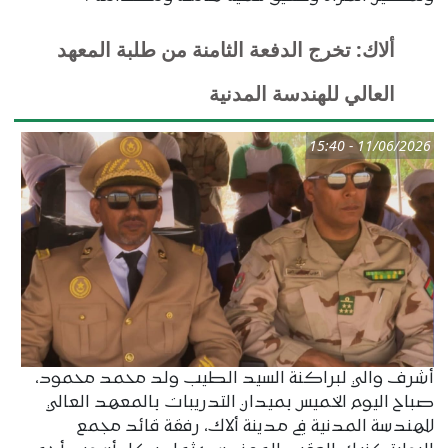
ألاك: تخرج الدفعة الثامنة من طلبة المعهد
العالي للهندسة المدنية
11/06/2026 - 15:40
أشرف والي لبراكنة السيد الطيب ولد محمد محمود،
صباح اليوم الخميس بميدان التدريبات بالمعهد العالي
للهندسة المدنية في مدينة ألاك، رفقة قائد مجمع