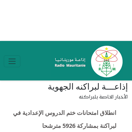
تجاوز إلى المحتوى الرئيسي
إذاعـــة لبراكنه الجهوية
الأخبار الخاصة بلبراكنه
انطلاق امتحانات ختم الدروس الإعدادية في
لبراكنة بمشاركة 5926 مترشحا