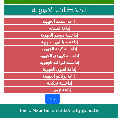
المحطات الجهوية
إذاعة النعمة الجهوية
إذاعة تمبدغه
إذاعـــة روصو الجهوية
إذاعة سيلبابي الجهوية
إذاعـــة كيفة الجهوية
إذاعـــة كيهيدي الجهوية
إذاعـــة لبراكنه الجهوية
إذاعة لعيون الجهوية
إذاعة نواذيبو الجهوية
إذاعـــة تجكجة
إذاعة ازويرات
بحث
إذاعة موريتانيا Radio Mauritanie © 2025