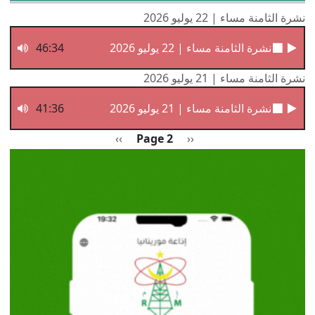
نشرة الثامنة مساء | 22 يوليو 2026
نشرة الثامنة مساء | 22 يوليو 2026
46:34
نشرة الثامنة مساء | 21 يوليو 2026
نشرة الثامنة مساء | 21 يوليو 2026
41:36
Pagination
Previous page
الصفحة التالية
››
Page 2
‹‹