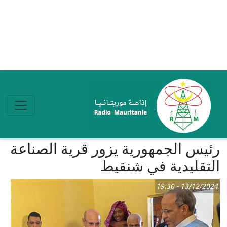
تجاوز إلى المحتوى الرئيسي
رئيس الجمهورية يزور قرية الصناعة
التقليدية في شنقيط
13/12/2024 - 19:30