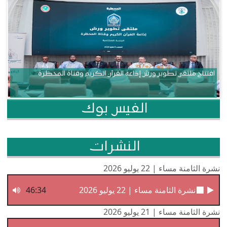
افتتاح ملتقى تطوير ورش إذاعة القرآن الكريم وقناة المحظرة
الفيس بوك
النشرات
نشرة الثامنة مساء | 22 يوليو 2026
نشرة الثامنة مساء | 22 يوليو 2026
46:34
نشرة الثامنة مساء | 21 يوليو 2026