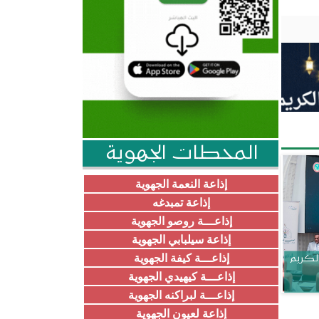
المحطات الجهوية
إذاعة النعمة الجهوية
إذاعة تمبدغه
إذاعـــة روصو الجهوية
إذاعة سيلبابي الجهوية
إذاعـــة كيفة الجهوية
الكريم
إذاعـــة كيهيدي الجهوية
إذاعـــة لبراكنه الجهوية
إذاعة لعيون الجهوية