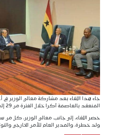
جاء هذا اللقاء بعد مشاركة معالي الوزير في أع
المنعقد بالعاصمة آكرا خلال الفترة من 29 إلى 30 يناير الجاري.
حضر اللقاء، إلى جانب معالي الوزير، كل من سفي
ولد خطرة، والمدير العام للأمن الخارجي والتو