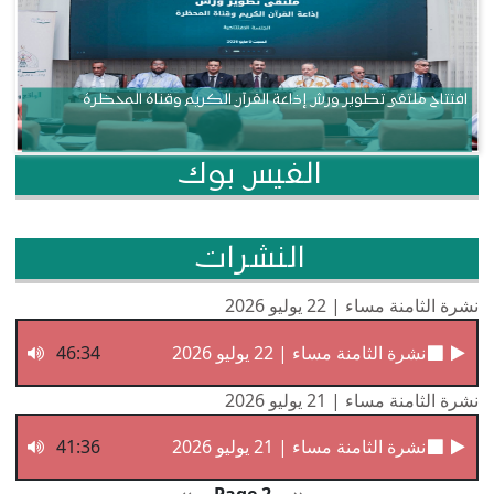
افتتاح ملتقى تطوير ورش إذاعة القرآن الكريم وقناة المحظرة
الفيس بوك
النشرات
نشرة الثامنة مساء | 22 يوليو 2026
نشرة الثامنة مساء | 22 يوليو 2026
46:34
نشرة الثامنة مساء | 21 يوليو 2026
نشرة الثامنة مساء | 21 يوليو 2026
41:36
Pagination
Previous page
الصفحة التالية