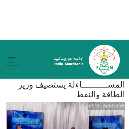
تجاوز إلى المحتوى الرئيسي
المســــــــــاءلة يستضيف وزير
الطاقة والنفط
24/05/2026 - 05:15