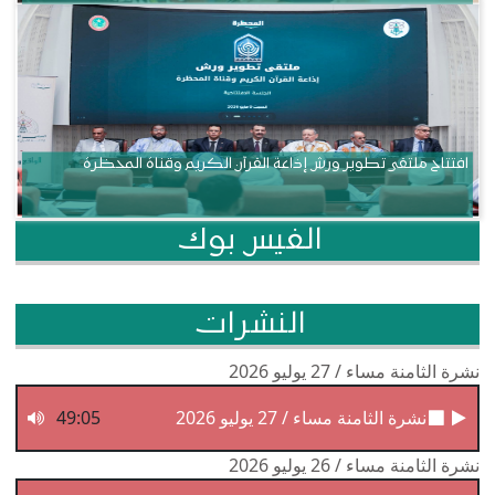
افتتاح ملتقى تطوير ورش إذاعة القرآن الكريم وقناة المحظرة
الفيس بوك
النشرات
نشرة الثامنة مساء / 27 يوليو 2026
نشرة الثامنة مساء / 27 يوليو 2026
49:05
نشرة الثامنة مساء / 26 يوليو 2026