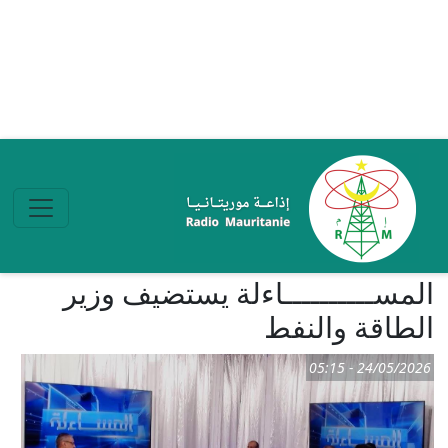
تجاوز إلى المحتوى الرئيسي
المســــــــــاءلة يستضيف وزير
الطاقة والنفط
24/05/2026 - 05:15