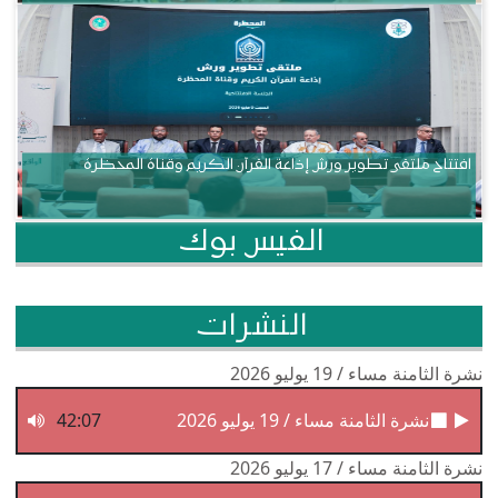
افتتاح ملتقى تطوير ورش إذاعة القرآن الكريم وقناة المحظرة
الفيس بوك
النشرات
نشرة الثامنة مساء / 19 يوليو 2026
نشرة الثامنة مساء / 19 يوليو 2026
42:07
نشرة الثامنة مساء / 17 يوليو 2026