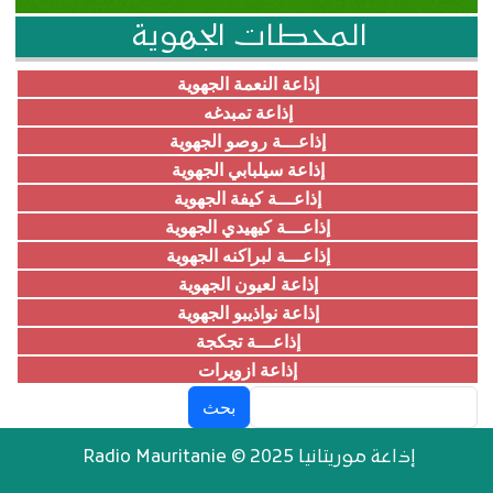
المحطات الجهوية
إذاعة النعمة الجهوية
إذاعة تمبدغه
إذاعـــة روصو الجهوية
إذاعة سيلبابي الجهوية
إذاعـــة كيفة الجهوية
إذاعـــة كيهيدي الجهوية
إذاعـــة لبراكنه الجهوية
إذاعة لعيون الجهوية
إذاعة نواذيبو الجهوية
إذاعـــة تجكجة
إذاعة ازويرات
بحث
إذاعة موريتانيا Radio Mauritanie © 2025