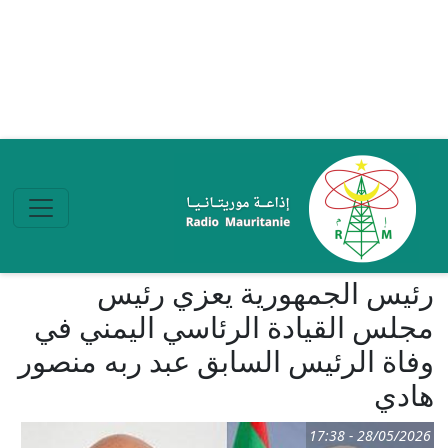
تجاوز إلى المحتوى الرئيسي
رئيس الجمهورية يعزي رئيس
مجلس القيادة الرئاسي اليمني في
وفاة الرئيس السابق عبد ربه منصور
هادي
28/05/2026 - 17:38