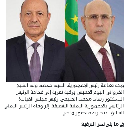
وجه فخامة رئيس الجمهورية، السيد محمد ولد الشيخ
الغزواني، اليوم الخميس، برقية تعزية إلى فخامة الرئيس
الدكتور رشاد محمد العليمي، رئيس مجلس القيادة
الرئاسي بالجمهورية اليمنية الشقيقة، إثر وفاة الرئيس اليمني
السابق، عبد ربه منصور هادي.
في ما يلي نص البرقية: