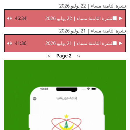
نشرة الثامنة مساء | 22 يوليو 2026
نشرة الثامنة مساء | 22 يوليو 2026
46:34
نشرة الثامنة مساء | 21 يوليو 2026
نشرة الثامنة مساء | 21 يوليو 2026
41:36
Pagination
Previous page
الصفحة التالية
››
Page 2
‹‹